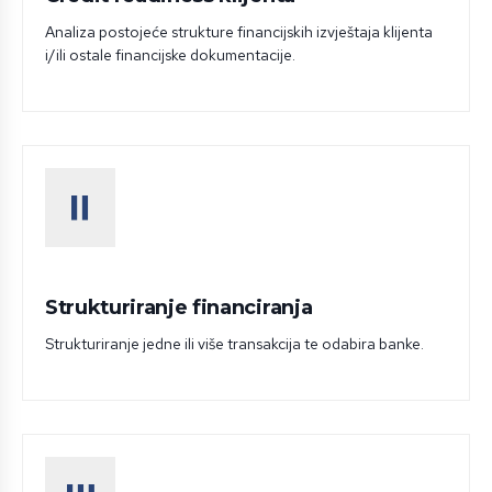
Analiza postojeće strukture financijskih izvještaja klijenta
i/ili ostale financijske dokumentacije.
Strukturiranje financiranja
Strukturiranje jedne ili više transakcija te odabira banke.