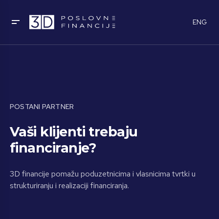
ENG
POSTANI PARTNER
Vaši klijenti trebaju
financiranje?
3D financije pomažu poduzetnicima i vlasnicima tvrtki u
strukturiranju i realizaciji financiranja.