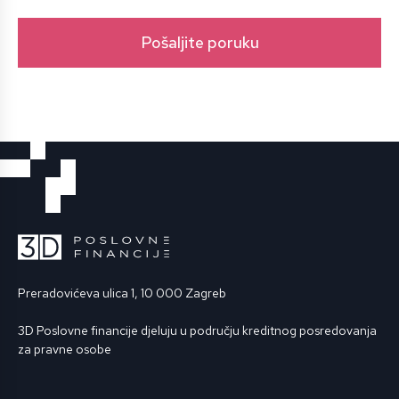
Preradovićeva ulica 1, 10 000 Zagreb
3D Poslovne financije djeluju u području kreditnog posredovanja
za pravne osobe