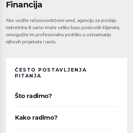
Financija
Ako vodite računovodstveni ured, agenciju za prodaju
nekretnina ili samo imate veliku bazu poslovnih klijenata,
omogućite im profesionalnu podršku u ostvarivanju
njihovih projekata i rastu.
ČESTO POSTAVLJENJA
PITANJA
Što radimo?
Kako radimo?