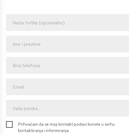
Prihvaćam da se moji kontakt podaci koriste u svrhu
kontaktiranja i informiranja.