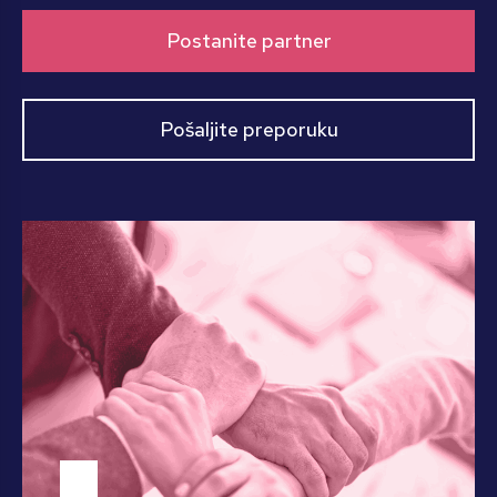
Postanite partner
Pošaljite preporuku