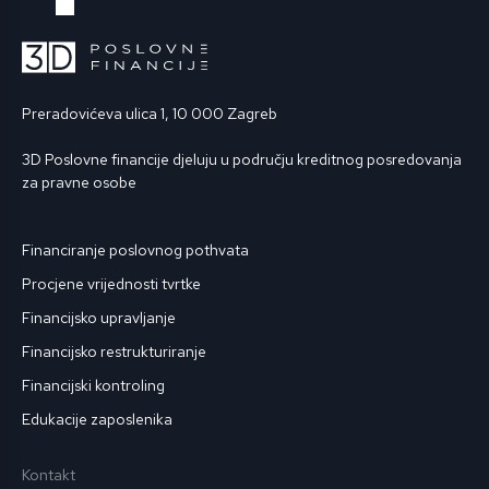
Preradovićeva ulica 1, 10 000 Zagreb
3D Poslovne financije djeluju u području kreditnog posredovanja
za pravne osobe
Financiranje poslovnog pothvata
Procjene vrijednosti tvrtke
Financijsko upravljanje
Financijsko restrukturiranje
Financijski kontroling
Edukacije zaposlenika
Kontakt