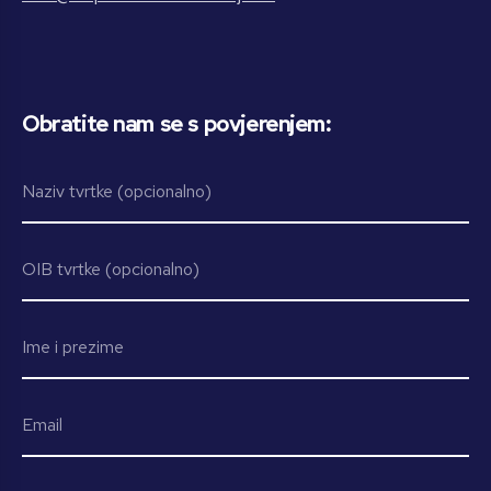
Obratite nam se s povjerenjem: