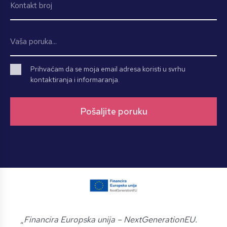
Prihvaćam da se moja email adresa koristi u svrhu
kontaktiranja i informaranja.
„
Financira Europska unija – NextGenerationEU.