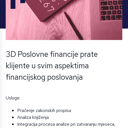
3D Poslovne financije prate
klijente u svim aspektima
financijskog poslovanja
Usluge:
Praćenje zakonskih propisa
Analiza knjiženja
Integracija procesa analize pri zatvaranju mjeseca,