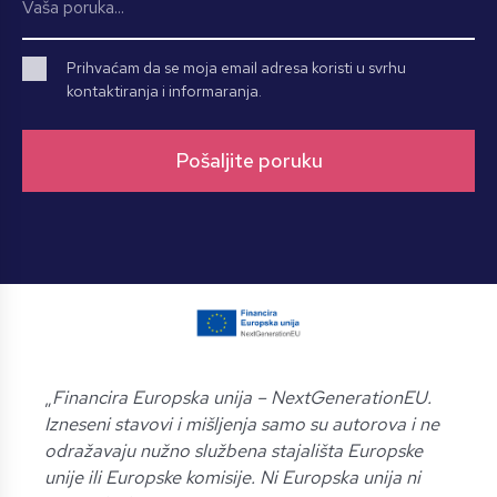
Prihvaćam da se moja email adresa koristi u svrhu
kontaktiranja i informaranja.
„
Financira Europska unija – NextGenerationEU.
Izneseni stavovi i mišljenja samo su autorova i ne
odražavaju nužno službena stajališta Europske
unije ili Europske komisije. Ni Europska unija ni