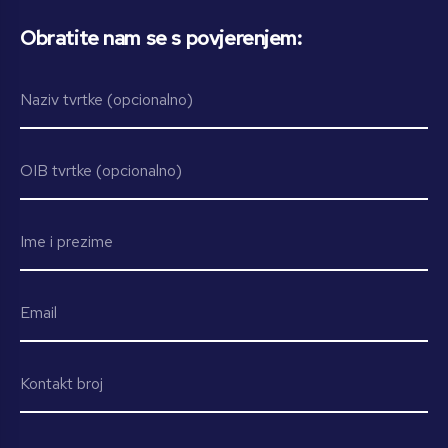
Obratite nam se s povjerenjem: