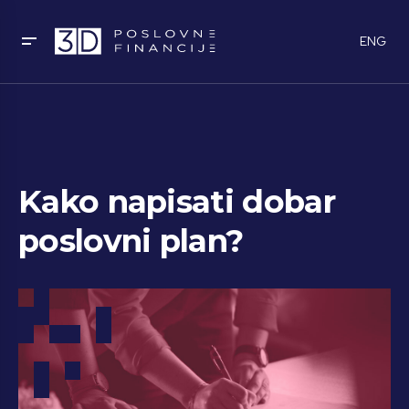
ENG
Kako napisati dobar
poslovni plan?