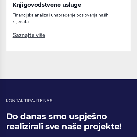
Knjigovodstvene usluge
Financijska analiza i unapređenje poslovanja naših
klijenata
Saznajte više
KONTAKTIRAJTE NAS
Do danas smo uspješno
realizirali sve naše projekte!