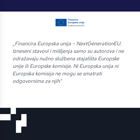
„
Financira Europska unija – NextGenerationEU.
Izneseni stavovi i mišljenja samo su autorova i ne
odražavaju nužno službena stajališta Europske
unije ili Europske komisije. Ni Europska unija ni
Europska komisija ne mogu se smatrati
odgovornima za njih
.”