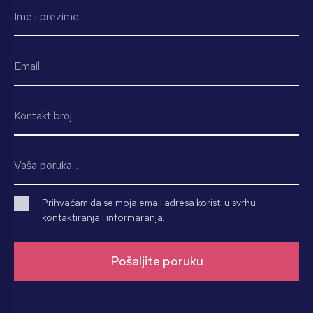
Prihvaćam da se moja email adresa koristi u svrhu
kontaktiranja i informaranja.