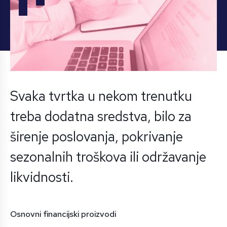
Svaka tvrtka u nekom trenutku
treba dodatna sredstva, bilo za
širenje poslovanja, pokrivanje
sezonalnih troškova ili održavanje
likvidnosti.
Osnovni financijski proizvodi