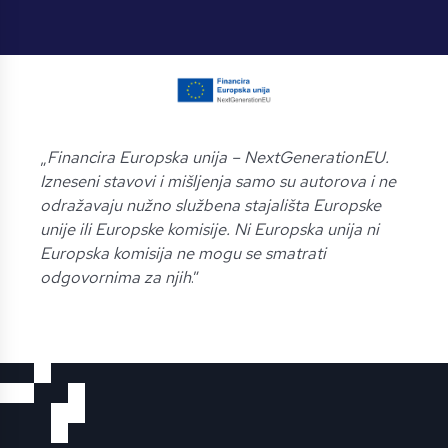
„
Financira Europska unija – NextGenerationEU.
Izneseni stavovi i mišljenja samo su autorova i ne
odražavaju nužno službena stajališta Europske
unije ili Europske komisije. Ni Europska unija ni
Europska komisija ne mogu se smatrati
odgovornima za njih
.”