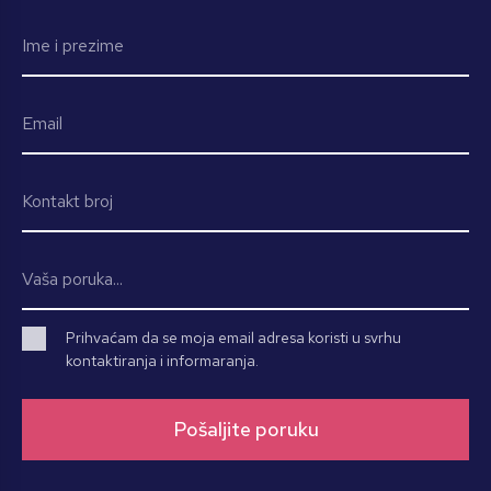
Prihvaćam da se moja email adresa koristi u svrhu
kontaktiranja i informaranja.