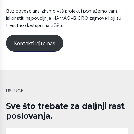
Bez obveze analiziramo vaš projekt i pomažemo vam
iskoristiti najpovoljnije HAMAG-BICRO zajmove koji su
trenutno dostupni na tržištu.
Kontaktirajte nas
USLUGE
Sve što trebate za daljnji rast
poslovanja.