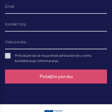
Prihvaćam da se moja email adresa koristi u svrhu
kontaktiranja i informaranja.