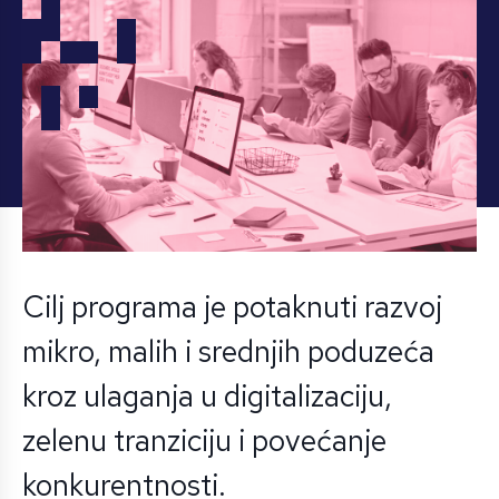
Cilj programa je potaknuti razvoj
mikro, malih i srednjih poduzeća
kroz ulaganja u digitalizaciju,
zelenu tranziciju i povećanje
konkurentnosti.