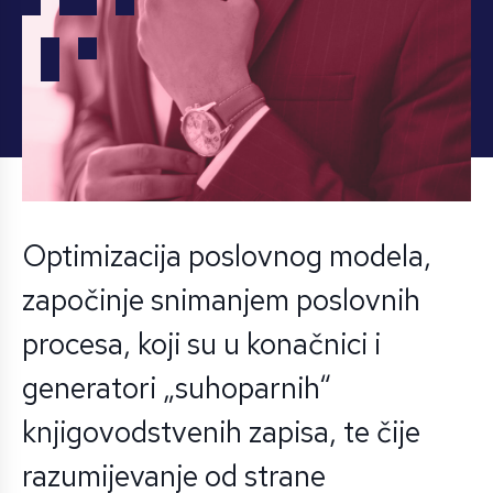
Optimizacija poslovnog modela,
započinje snimanjem poslovnih
procesa, koji su u konačnici i
generatori „suhoparnih“
knjigovodstvenih zapisa, te čije
razumijevanje od strane