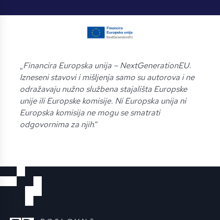
„
Financira Europska unija – NextGenerationEU.
Izneseni stavovi i mišljenja samo su autorova i ne
odražavaju nužno službena stajališta Europske
unije ili Europske komisije. Ni Europska unija ni
Europska komisija ne mogu se smatrati
odgovornima za njih
.”