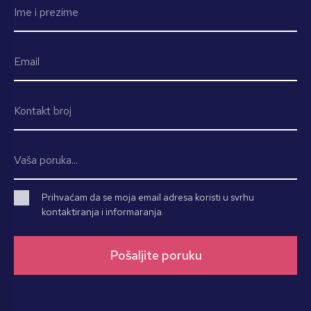
Prihvaćam da se moja email adresa koristi u svrhu
kontaktiranja i informaranja.