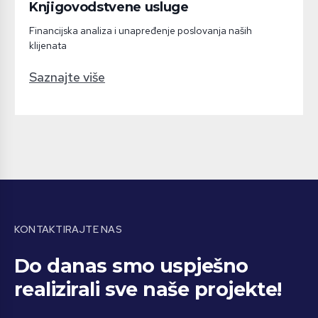
Knjigovodstvene usluge
Financijska analiza i unapređenje poslovanja naših
klijenata
Saznajte više
KONTAKTIRAJTE NAS
Do danas smo uspješno
realizirali sve naše projekte!