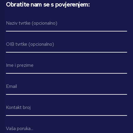
Obratite nam se s povjerenjem: