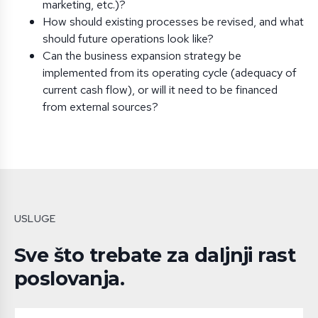
marketing, etc.)?
How should existing processes be revised, and what
should future operations look like?
Can the business expansion strategy be
implemented from its operating cycle (adequacy of
current cash flow), or will it need to be financed
from external sources?
USLUGE
Sve što trebate za daljnji rast
poslovanja.