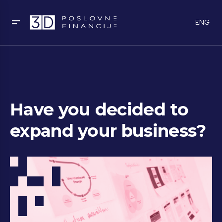
ENG
Have you decided to
expand your business?