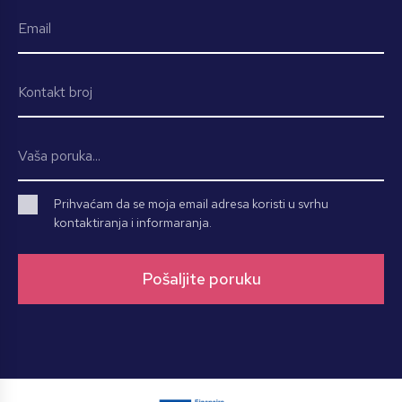
Prihvaćam da se moja email adresa koristi u svrhu
kontaktiranja i informaranja.