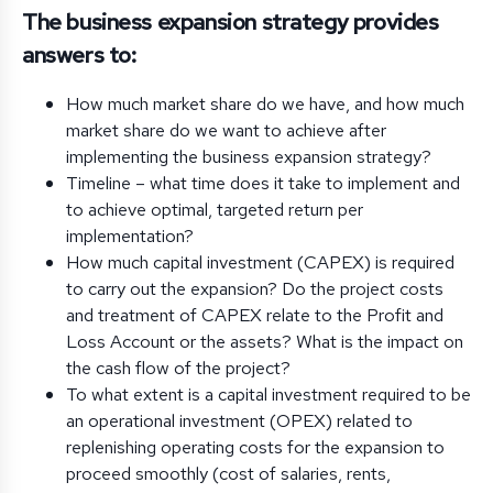
The business expansion strategy provides
answers to:
How much market share do we have, and how much
market share do we want to achieve after
implementing the business expansion strategy?
Timeline – what time does it take to implement and
to achieve optimal, targeted return per
implementation?
How much capital investment (CAPEX) is required
to carry out the expansion? Do the project costs
and treatment of CAPEX relate to the Profit and
Loss Account or the assets? What is the impact on
the cash flow of the project?
To what extent is a capital investment required to be
an operational investment (OPEX) related to
replenishing operating costs for the expansion to
proceed smoothly (cost of salaries, rents,