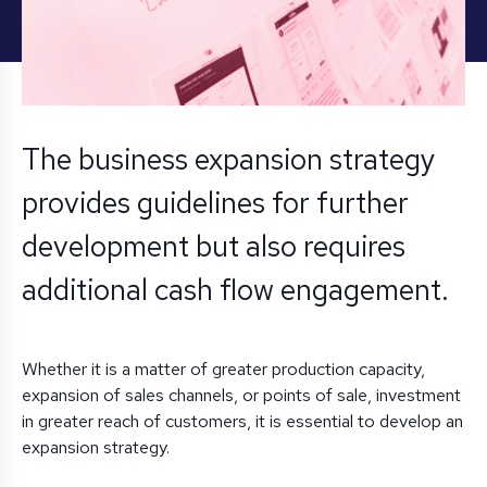
The business expansion strategy
provides guidelines for further
development but also requires
additional cash flow engagement.
Whether it is a matter of greater production capacity,
expansion of sales channels, or points of sale, investment
in greater reach of customers, it is essential to develop an
expansion strategy.