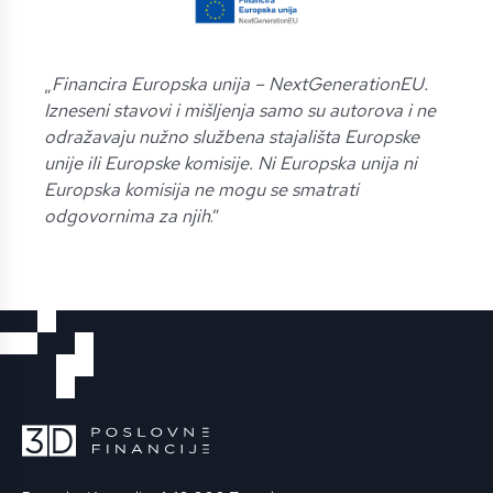
„
Financira Europska unija – NextGenerationEU.
Izneseni stavovi i mišljenja samo su autorova i ne
odražavaju nužno službena stajališta Europske
unije ili Europske komisije. Ni Europska unija ni
Europska komisija ne mogu se smatrati
odgovornima za njih
.”