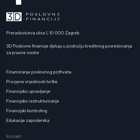
Preradovićeva ulica 1, 10 000 Zagreb
3D Poslovne financije djeluju u području kreditnog posredovanja
za pravne osobe
Financiranje poslovnog pothvata
Procjene vrijednosti tvrtke
Financijsko upravljanje
Financijsko restrukturiranje
Financijski kontroling
Edukacije zaposlenika
Kontakt