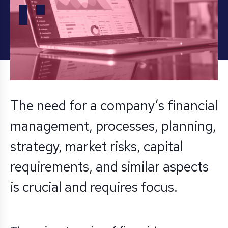
The need for a company’s financial
management, processes, planning,
strategy, market risks, capital
requirements, and similar aspects
is crucial and requires focus.