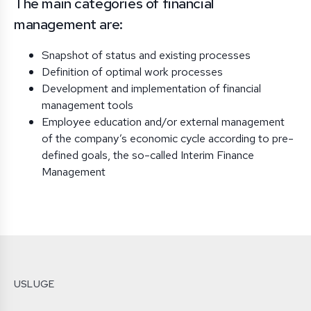
The main categories of financial
management are:
Snapshot of status and existing processes
Definition of optimal work processes
Development and implementation of financial
management tools
Employee education and/or external management
of the company’s economic cycle according to pre-
defined goals, the so-called Interim Finance
Management
USLUGE