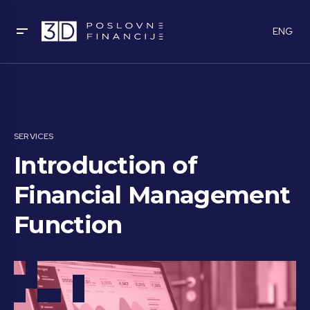
ENG
SERVICES
Introduction of
Financial Management
Function