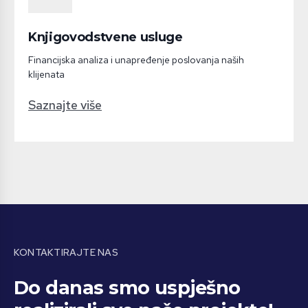
Knjigovodstvene usluge
Financijska analiza i unapređenje poslovanja naših
klijenata
Saznajte više
KONTAKTIRAJTE NAS
Do danas smo uspješno