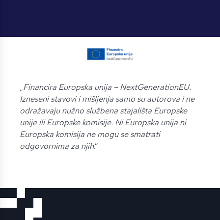
„
Financira Europska unija – NextGenerationEU.
Izneseni stavovi i mišljenja samo su autorova i ne
odražavaju nužno službena stajališta Europske
unije ili Europske komisije. Ni Europska unija ni
Europska komisija ne mogu se smatrati
odgovornima za njih
.”