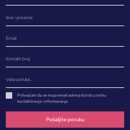
Prihvaćam da se moja email adresa koristi u svrhu
kontaktiranja i informaranja.