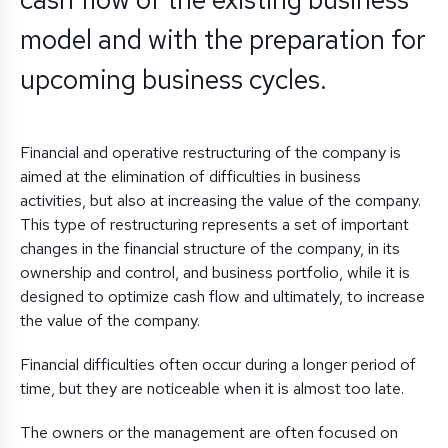
model and with the preparation for
upcoming business cycles.
Financial and operative restructuring of the company is
aimed at the elimination of difficulties in business
activities, but also at increasing the value of the company.
This type of restructuring represents a set of important
changes in the financial structure of the company, in its
ownership and control, and business portfolio, while it is
designed to optimize cash flow and ultimately, to increase
the value of the company.
Financial difficulties often occur during a longer period of
time, but they are noticeable when it is almost too late.
The owners or the management are often focused on