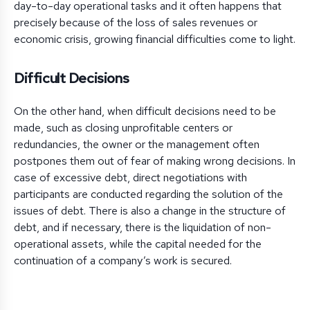
day-to-day operational tasks and it often happens that
precisely because of the loss of sales revenues or
economic crisis, growing financial difficulties come to light.
Difficult Decisions
On the other hand, when difficult decisions need to be
made, such as closing unprofitable centers or
redundancies, the owner or the management often
postpones them out of fear of making wrong decisions. In
case of excessive debt, direct negotiations with
participants are conducted regarding the solution of the
issues of debt. There is also a change in the structure of
debt, and if necessary, there is the liquidation of non-
operational assets, while the capital needed for the
continuation of a company’s work is secured.