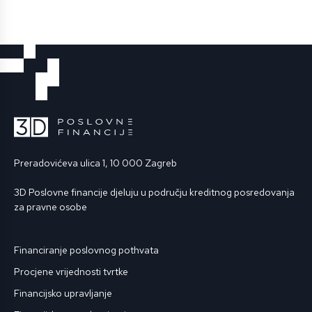
Preradovićeva ulica 1, 10 000 Zagreb
3D Poslovne financije djeluju u području kreditnog posredovanja
za pravne osobe
Financiranje poslovnog pothvata
Procjene vrijednosti tvrtke
Financijsko upravljanje