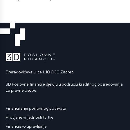
Preradovićeva ulica 1, 10 000 Zagreb
3D Poslovne financije djeluju u području kreditnog posredovanja
za pravne osobe
Financiranje poslovnog pothvata
Procjene vrijednosti tvrtke
Financijsko upravljanje