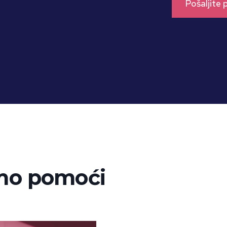
mo pomoći