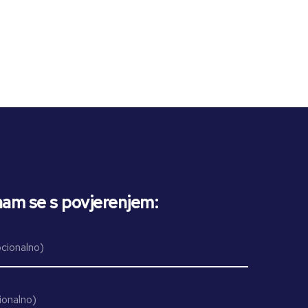
nam se s povjerenjem: