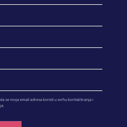
a se moja email adresa koristi u svrhu kontaktiranja i
ja.