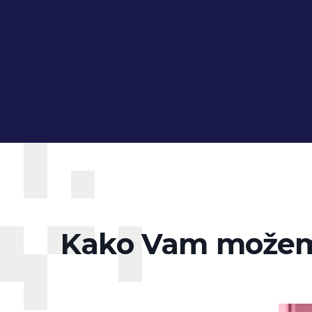
Kako Vam može