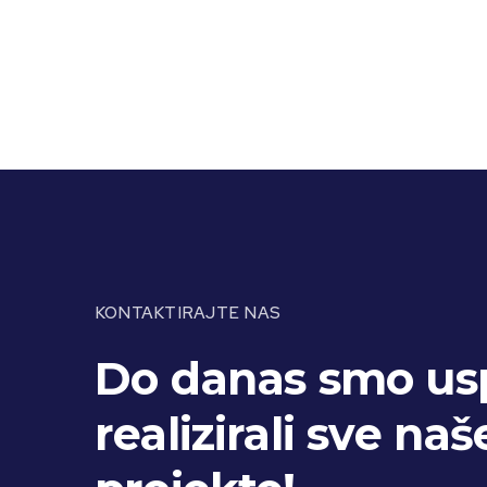
KONTAKTIRAJTE NAS
Do danas smo us
realizirali sve naš