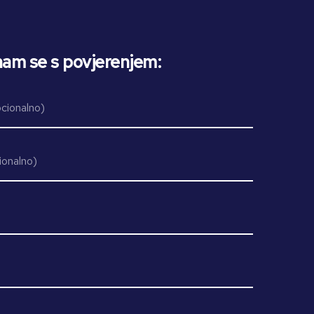
nam se s povjerenjem: