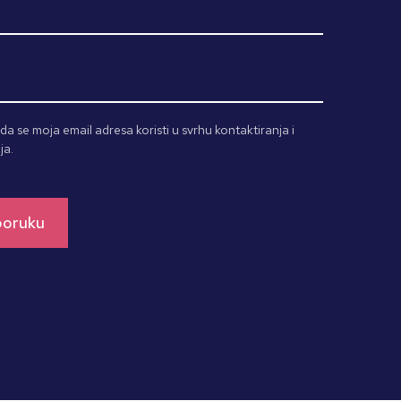
a se moja email adresa koristi u svrhu kontaktiranja i
ja.