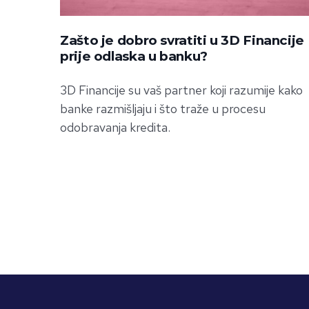
Zašto je dobro svratiti u 3D Financije
prije odlaska u banku?
3D Financije su vaš partner koji razumije kako
banke razmišljaju i što traže u procesu
odobravanja kredita.