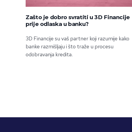
Zašto je dobro svratiti u 3D Financije
prije odlaska u banku?
3D Financije su vaš partner koji razumije kako
banke razmišljaju i što traže u procesu
odobravanja kredita.