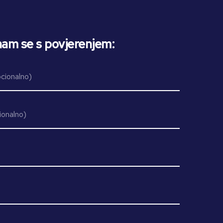
nam se s povjerenjem: