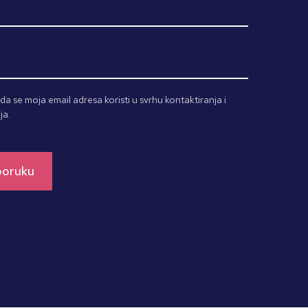
a se moja email adresa koristi u svrhu kontaktiranja i
ja.