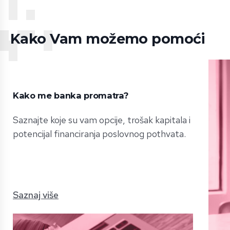
Kako Vam možemo pomoći
Kako me banka promatra?
Saznajte koje su vam opcije, trošak kapitala i
potencijal financiranja poslovnog pothvata.
Saznaj više