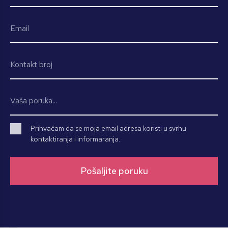
Prihvaćam da se moja email adresa koristi u svrhu
kontaktiranja i informaranja.