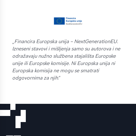
„
Financira Europska unija – NextGenerationEU.
Izneseni stavovi i mišljenja samo su autorova i ne
odražavaju nužno službena stajališta Europske
unije ili Europske komisije. Ni Europska unija ni
Europska komisija ne mogu se smatrati
odgovornima za njih
.”