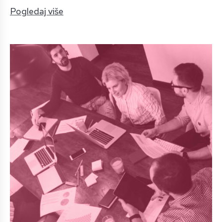
Pogledaj više