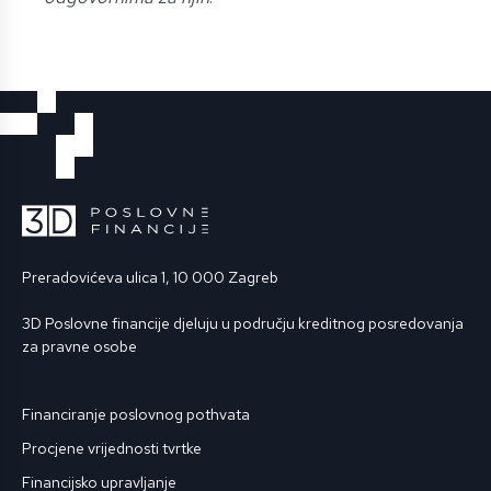
Preradovićeva ulica 1, 10 000 Zagreb
3D Poslovne financije djeluju u području kreditnog posredovanja
za pravne osobe
Financiranje poslovnog pothvata
Procjene vrijednosti tvrtke
Financijsko upravljanje