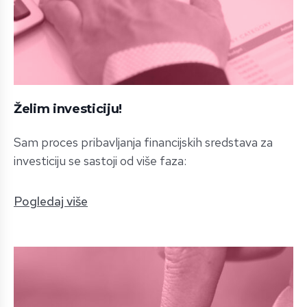
Želim investiciju!
Sam proces pribavljanja financijskih sredstava za
investiciju se sastoji od više faza:
Pogledaj više