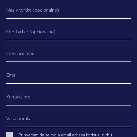
Prihvaćam da se moja email adresa koristi u svrhu