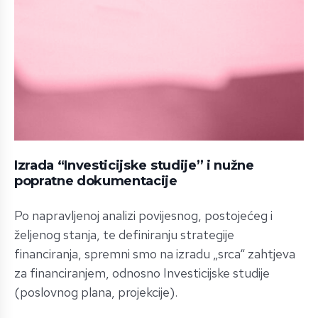
Izrada “Investicijske studije” i nužne
popratne dokumentacije
Po napravljenoj analizi povijesnog, postojećeg i
željenog stanja, te definiranju strategije
financiranja, spremni smo na izradu „srca“ zahtjeva
za financiranjem, odnosno Investicijske studije
(poslovnog plana, projekcije).