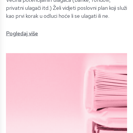
privatni ulagači itd.) Želi vidjeti poslovni plan koji služi
kao prvi korak u odluci hoće li se ulagati ili ne.
Pogledaj više