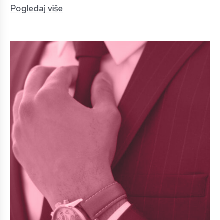
Pogledaj više