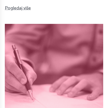
Pogledaj više