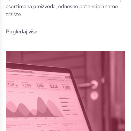
asortimana proizvoda, odnosno potencijala samo
tržište.
Pogledaj više