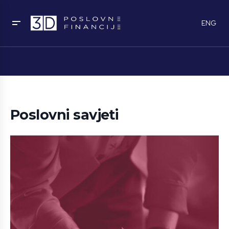
ENG
Poslovni savjeti