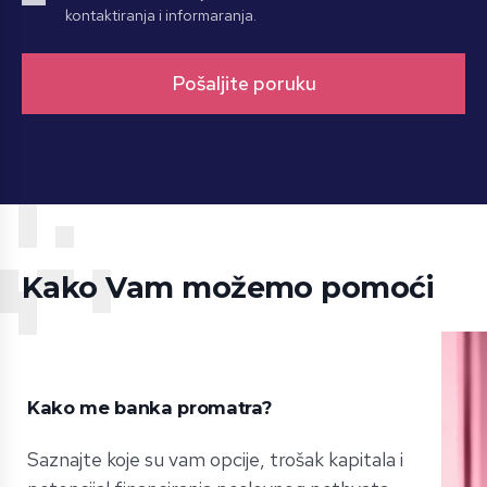
kontaktiranja i informaranja.
Kako Vam možemo pomoći
Kako me banka promatra?
Saznajte koje su vam opcije, trošak kapitala i